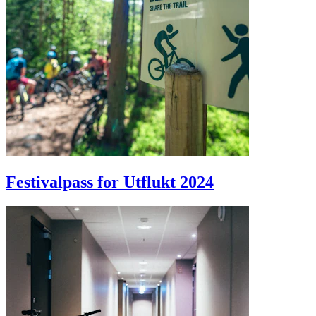
Festivalpass for Utflukt 2024