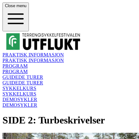
Close
menu
PRAKTISK INFORMASJON
PRAKTISK INFORMASJON
PROGRAM
PROGRAM
GUIDEDE TURER
GUIDEDE TURER
SYKKELKURS
SYKKELKURS
DEMOSYKLER
DEMOSYKLER
SIDE 2:
Turbeskrivelser