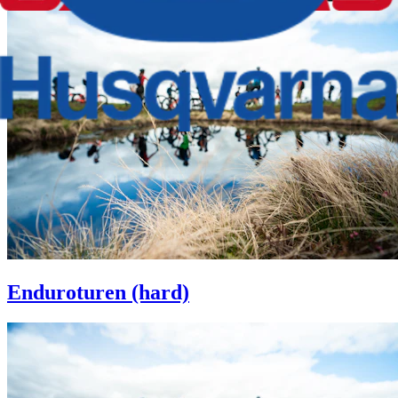
Enduroturen (hard)