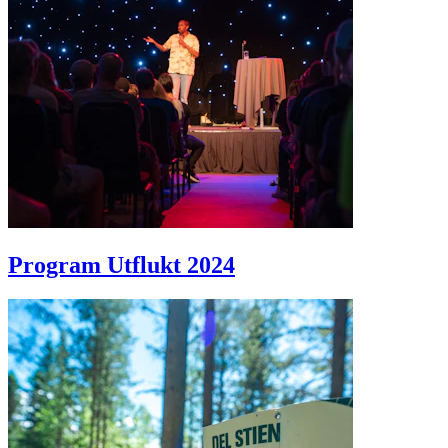
Program Utflukt 2024