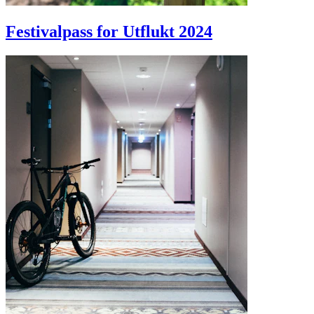
Festivalpass for Utflukt 2024