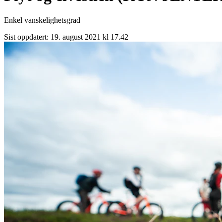
Enkel vanskelighetsgrad
Sist oppdatert:
19. august 2021 kl 17.42