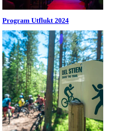
Program Utflukt 2024