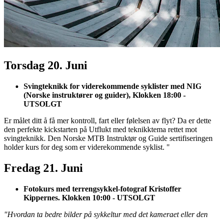
Torsdag 20. Juni
Svingteknikk for viderekommende syklister med NIG
(Norske instruktører og guider), Klokken 18:00 -
UTSOLGT
Er målet ditt å få mer kontroll, fart eller følelsen av flyt? Da er dette
den perfekte kickstarten på Utflukt med teknikktema rettet mot
svingteknikk. Den Norske MTB Instruktør og Guide sertifiseringen
holder kurs for deg som er viderekommende syklist. "
Fredag 21. Juni
Fotokurs med terrengsykkel-fotograf Kristoffer
Kippernes. Klokken 10:00 - UTSOLGT
"Hvordan ta bedre bilder på sykkeltur med det kameraet eller den