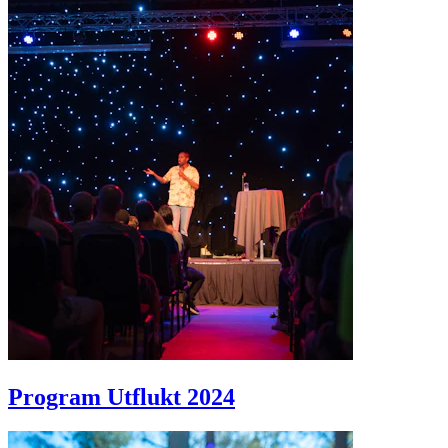
Program Utflukt 2024