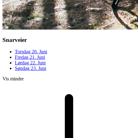
Snarveier
Torsdag 20. Juni
Fredag 21. Juni
Lørdag 22. Juni
Søndag 23. Juni
Vis mindre