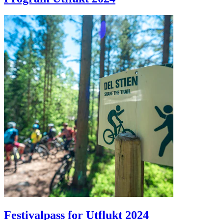
Festivalpass for Utflukt 2024