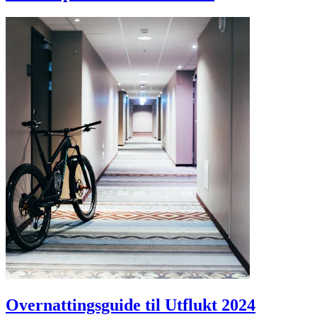
Overnattingsguide til Utflukt 2024